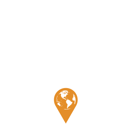
Galerie
Témoignage