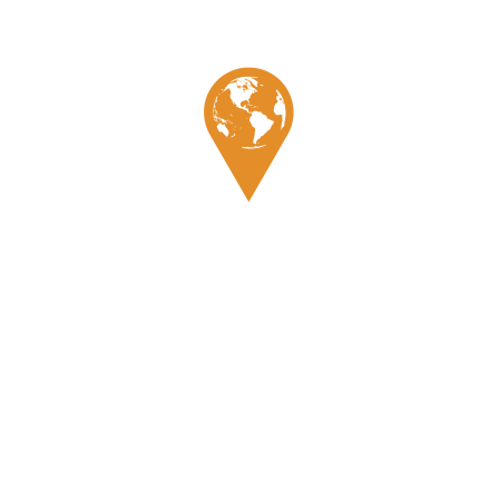
Galerie
Témoignage